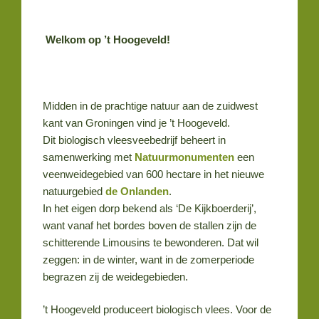
Welkom op ’t Hoogeveld!
Midden in de prachtige natuur aan de zuidwest
kant van Groningen vind je ’t Hoogeveld.
Dit biologisch vleesveebedrijf beheert in
samenwerking met
Natuurmonumenten
een
veenweidegebied van 600 hectare in het nieuwe
natuurgebied
de Onlanden
.
In het eigen dorp bekend als ‘De Kijkboerderij’,
want vanaf het bordes boven de stallen zijn de
schitterende Limousins te bewonderen. Dat wil
zeggen: in de winter, want in de zomerperiode
begrazen zij de weidegebieden.
’t Hoogeveld produceert biologisch vlees. Voor de