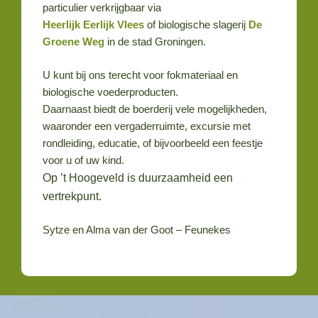
particulier verkrijgbaar via
Heerlijk Eerlijk Vlees
of biologische slagerij
De
Groene Weg
in de stad Groningen.
U kunt bij ons terecht voor fokmateriaal en
biologische voederproducten.
Daarnaast biedt de boerderij vele mogelijkheden,
waaronder een vergaderruimte, excursie met
rondleiding, educatie, of bijvoorbeeld een feestje
voor u of uw kind.
Op ’t Hoogeveld is duurzaamheid een
vertrekpunt.
Sytze en Alma van der Goot – Feunekes