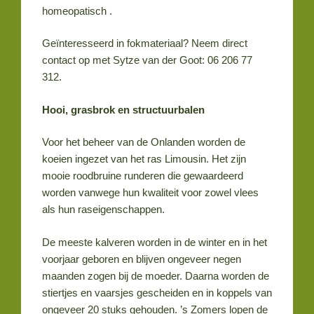
homeopatisch .
Geïnteresseerd in fokmateriaal? Neem direct
contact op met Sytze van der Goot: 06 206 77
312.
Hooi, grasbrok en structuurbalen
Voor het beheer van de Onlanden worden de
koeien ingezet van het ras Limousin. Het zijn
mooie roodbruine runderen die gewaardeerd
worden vanwege hun kwaliteit voor zowel vlees
als hun raseigenschappen.
De meeste kalveren worden in de winter en in het
voorjaar geboren en blijven ongeveer negen
maanden zogen bij de moeder. Daarna worden de
stiertjes en vaarsjes gescheiden en in koppels van
ongeveer 20 stuks gehouden. ’s Zomers lopen de