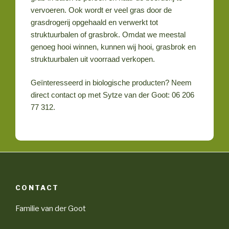
vervoeren. Ook wordt er veel gras door de
grasdrogerij opgehaald en verwerkt tot
struktuurbalen of grasbrok. Omdat we meestal
genoeg hooi winnen, kunnen wij hooi, grasbrok en
struktuurbalen uit voorraad verkopen.
Geïnteresseerd in biologische producten? Neem
direct contact op met Sytze van der Goot: 06 206
77 312.
CONTACT
Familie van der Goot