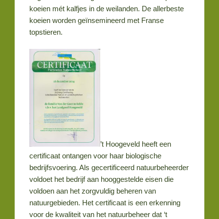
koeien mét kalfjes in de weilanden. De allerbeste
koeien worden geïnsemineerd met Franse
topstieren.
’t Hoogeveld heeft een
certificaat ontangen voor haar biologische
bedrijfsvoering. Als gecertificeerd natuurbeheerder
voldoet het bedrijf aan hooggestelde eisen die
voldoen aan het zorgvuldig beheren van
natuurgebieden. Het certificaat is een erkenning
voor de kwaliteit van het natuurbeheer dat ‘t