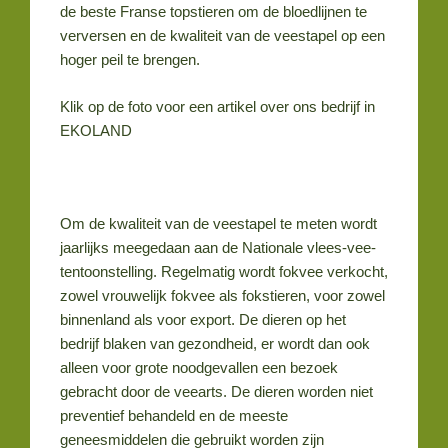
de beste Franse topstieren om de bloedlijnen te
verversen en de kwaliteit van de veestapel op een
hoger peil te brengen.
Klik op de foto voor een artikel over ons bedrijf in
EKOLAND
Om de kwaliteit van de veestapel te meten wordt
jaarlijks meegedaan aan de Nationale vlees-vee-
tentoonstelling. Regelmatig wordt fokvee verkocht,
zowel vrouwelijk fokvee als fokstieren, voor zowel
binnenland als voor export. De dieren op het
bedrijf blaken van gezondheid, er wordt dan ook
alleen voor grote noodgevallen een bezoek
gebracht door de veearts. De dieren worden niet
preventief behandeld en de meeste
geneesmiddelen die gebruikt worden zijn