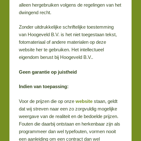
alleen hergebruiken volgens de regelingen van het
dwingend recht.
Zonder uitdrukkelijke schriftelijke toestemming
van Hoogeveld B.V. is het niet toegestaan tekst,
fotomateriaal of andere materialen op deze
website her te gebruiken. Het intellectueel
eigendom berust bij Hoogeveld B.V..
Geen garantie op juistheid
Indien van toepassing:
Voor de prijzen die op onze
website
staan, geldt
dat wij streven naar een zo zorgvuldig mogelijke
weergave van de realiteit en de bedoelde prijzen.
Fouten die daarbij ontstaan en herkenbaar zijn als
programmeer dan wel typefouten, vormen nooit
een aanleiding om een contract dan wel