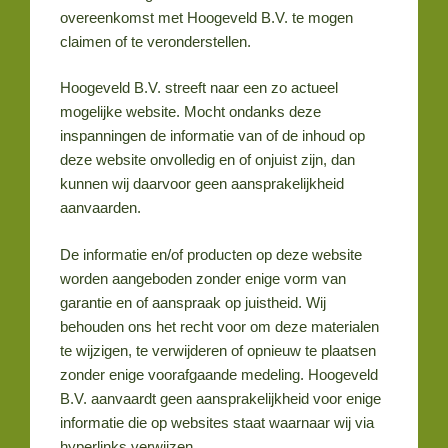
overeenkomst met Hoogeveld B.V. te mogen
claimen of te veronderstellen.
Hoogeveld B.V. streeft naar een zo actueel
mogelijke website. Mocht ondanks deze
inspanningen de informatie van of de inhoud op
deze website onvolledig en of onjuist zijn, dan
kunnen wij daarvoor geen aansprakelijkheid
aanvaarden.
De informatie en/of producten op deze website
worden aangeboden zonder enige vorm van
garantie en of aanspraak op juistheid. Wij
behouden ons het recht voor om deze materialen
te wijzigen, te verwijderen of opnieuw te plaatsen
zonder enige voorafgaande medeling. Hoogeveld
B.V. aanvaardt geen aansprakelijkheid voor enige
informatie die op websites staat waarnaar wij via
hyperlinks verwijzen.