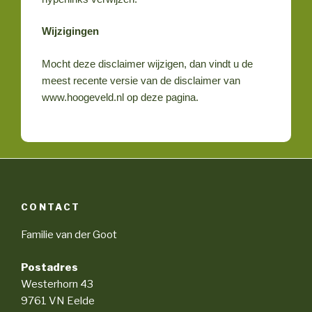
Wijzigingen
Mocht deze disclaimer wijzigen, dan vindt u de
meest recente versie van de disclaimer van
www.hoogeveld.nl op deze pagina.
CONTACT
Familie van der Goot
Postadres
Westerhorn 43
9761 VN Eelde